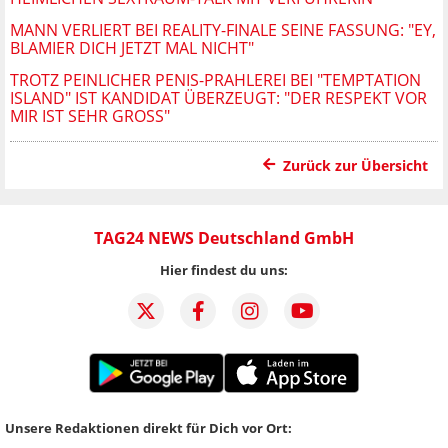
MANN VERLIERT BEI REALITY-FINALE SEINE FASSUNG: "EY,
BLAMIER DICH JETZT MAL NICHT"
TROTZ PEINLICHER PENIS-PRAHLEREI BEI "TEMPTATION
ISLAND" IST KANDIDAT ÜBERZEUGT: "DER RESPEKT VOR
MIR IST SEHR GROSS"
Zurück zur Übersicht
TAG24 NEWS Deutschland GmbH
Hier findest du uns:
Unsere Redaktionen direkt für Dich vor Ort: