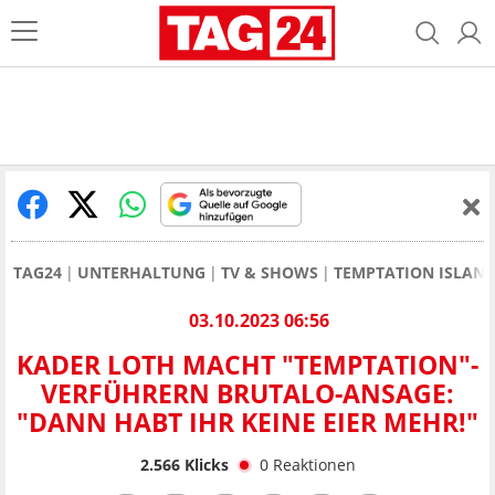
TAG24
UNTERHALTUNG
TV & SHOWS
TEMPTATION ISLAN
03.10.2023 06:56
KADER LOTH MACHT "TEMPTATION"-
VERFÜHRERN BRUTALO-ANSAGE:
"DANN HABT IHR KEINE EIER MEHR!"
2.566
Klicks
0
Reaktionen