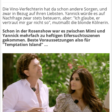
Die Vino-Verfechterin hat da schon andere Sorgen, und
zwar in Bezug auf ihren Liebsten. Yannick würde es auf
Nachfrage zwar stets beteuern, aber: "Ich glaube, er
vertraut mir gar nicht so", mutmaßt die blonde Kölnerin.
Schon in der Rosenshow war es zwischen Mimi und
Yannick mehrfach zu heftigen Eifersuchtsszenen
gekommen. Beste Voraussetzungen also für
"Temptation Island" ...