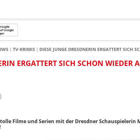
HOWS
TV-KRIMIS
DIESE JUNGE DRESDNERIN ERGATTERT SICH S
ERIN ERGATTERT SICH SCHON WIEDER A
 tolle Filme und Serien mit der Dresdner Schauspielerin Ma
!