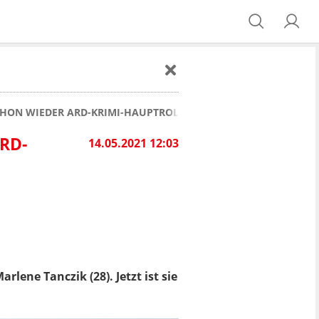
CHON WIEDER ARD-KRIMI-HAUPTROLLE!
RD-
14.05.2021 12:03
rlene Tanczik (28). Jetzt ist sie