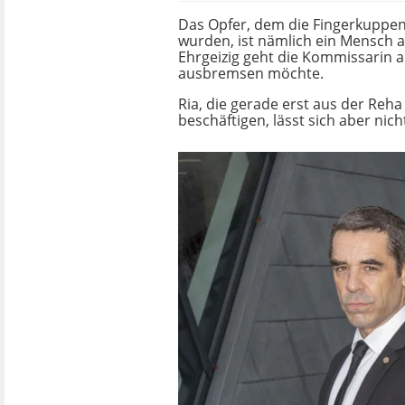
Das Opfer, dem die Fingerkuppe
wurden, ist nämlich ein Mensch au
Ehrgeizig geht die Kommissarin 
ausbremsen möchte.
Ria, die gerade erst aus der Reha
beschäftigen, lässt sich aber nich