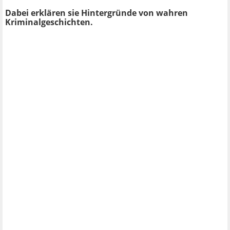
Dabei erklären sie Hintergründe von wahren
Kriminalgeschichten.