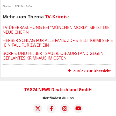
Titelfoto: ZDF/Ben Safier
Mehr zum Thema
TV-Krimis
:
TV-ÜBERRASCHUNG BEI "MÜNCHEN MORD": SIE IST DIE
NEUE CHEFIN
HERBER SCHLAG FÜR ALLE FANS: ZDF STELLT KRIMI-SERIE
"EIN FALL FÜR ZWEI" EIN
BORRIS UND HILBERT SAUER: OB-AUFSTAND GEGEN
GEPLANTES KRIMI-AUS IM OSTEN
Zurück zur Übersicht
TAG24 NEWS Deutschland GmbH
Hier findest du uns: