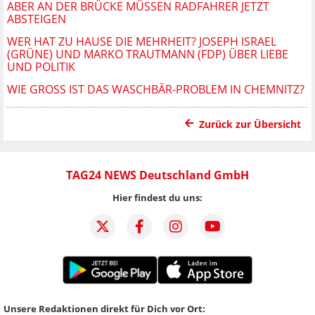
BER AN DER BRÜCKE MÜSSEN RADFAHRER JETZT A
BSTEIGEN
WER HAT ZU HAUSE DIE MEHRHEIT? JOSEPH ISRAEL
(GRÜNE) UND MARKO TRAUTMANN (FDP) ÜBER LIEBE
UND POLITIK
WIE GROSS IST DAS WASCHBÄR-PROBLEM IN CHEMNITZ?
Zurück zur Übersicht
TAG24 NEWS Deutschland GmbH
Hier findest du uns:
Unsere Redaktionen direkt für Dich vor Ort: