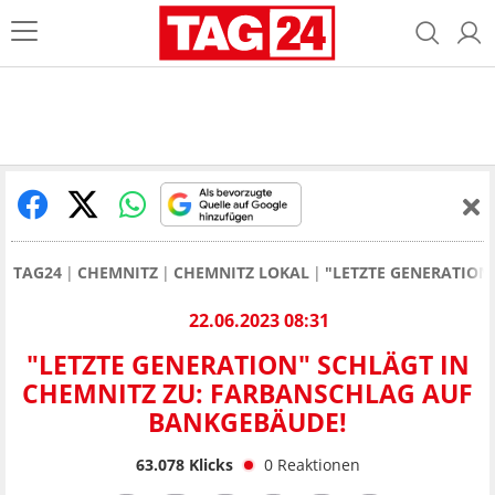
TAG24
CHEMNITZ
CHEMNITZ LOKAL
"LETZTE GENERATION
22.06.2023 08:31
"LETZTE GENERATION" SCHLÄGT IN
CHEMNITZ ZU: FARBANSCHLAG AUF
BANKGEBÄUDE!
63.078
Klicks
0
Reaktionen