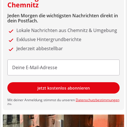
Chemnitz
Jeden Morgen die wichtigsten Nachrichten direkt in
dein Postfach.
Lokale Nachrichten aus Chemnitz & Umgebung
Exklusive Hintergrundberichte
Jederzeit abbestellbar
Jetzt kostenlos abonnieren
Mit deiner Anmeldung stimmst du unseren
Datenschutzbestimmungen
zu.