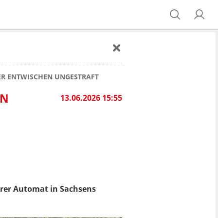
ER ENTWISCHEN UNGESTRAFT
EN
13.06.2026 15:55
terer Automat in Sachsens