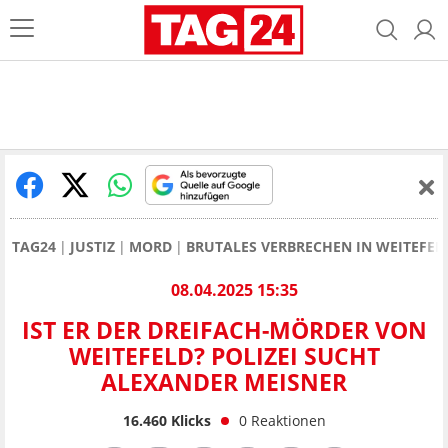
TAG24
JUSTIZ
MORD
BRUTALES VERBRECHEN IN WEITEFEL
08.04.2025 15:35
IST ER DER DREIFACH-MÖRDER VON
WEITEFELD? POLIZEI SUCHT
ALEXANDER MEISNER
16.460
Klicks
0
Reaktionen