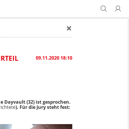
RTEIL
09.11.2020 18:10
 Dayvault (32) ist gesprochen.
ichtete
). Für die Jury steht fest: