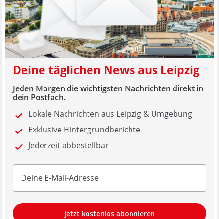
Deine täglichen News aus Leipzig
Jeden Morgen die wichtigsten Nachrichten direkt in
dein Postfach.
Lokale Nachrichten aus Leipzig & Umgebung
Exklusive Hintergrundberichte
Jederzeit abbestellbar
Jetzt kostenlos abonnieren