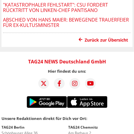
"KATASTROPHALER FEHLSTART": CSU FORDERT
RÜCKTRITT VON LINKEN-CHEF PANTISANO
ABSCHIED VON HANS MAIER: BEWEGENDE TRAUERFEIER
FÜR EX-KULTUSMINISTER
Zurück zur Übersicht
TAG24 NEWS Deutschland GmbH
Hier findest du uns:
Unsere Redaktionen direkt für Dich vor Ort:
TAG24 Berlin
TAG24 Chemnitz
Schönhauser Allee 36
Am Rathaus 2