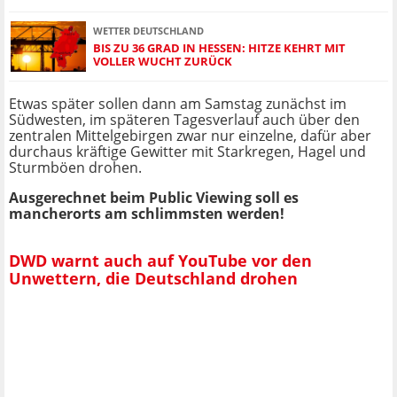
WETTER DEUTSCHLAND
BIS ZU 36 GRAD IN HESSEN: HITZE KEHRT MIT
VOLLER WUCHT ZURÜCK
Etwas später sollen dann am Samstag zunächst im
Südwesten, im späteren Tagesverlauf auch über den
zentralen Mittelgebirgen zwar nur einzelne, dafür aber
durchaus kräftige Gewitter mit Starkregen, Hagel und
Sturmböen drohen.
Ausgerechnet beim Public Viewing soll es
mancherorts am schlimmsten werden!
DWD warnt auch auf YouTube vor den
Unwettern, die Deutschland drohen