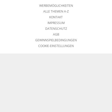
WERBEMÖGLICHKEITEN
ALLE THEMEN A-Z
KONTAKT
IMPRESSUM
DATENSCHUTZ
AGB
GEWINNSPIELBEDINGUNGEN
COOKIE-EINSTELLUNGEN