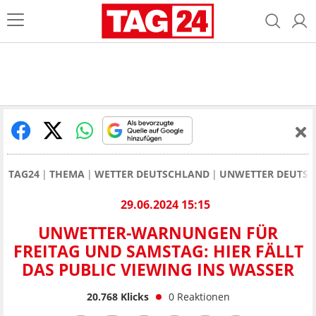
TAG24
THEMA
WETTER DEUTSCHLAND
UNWETTER DEUTS
29.06.2024 15:15
UNWETTER-WARNUNGEN FÜR
FREITAG UND SAMSTAG: HIER FÄLLT
DAS PUBLIC VIEWING INS WASSER
20.768
Klicks
0
Reaktionen