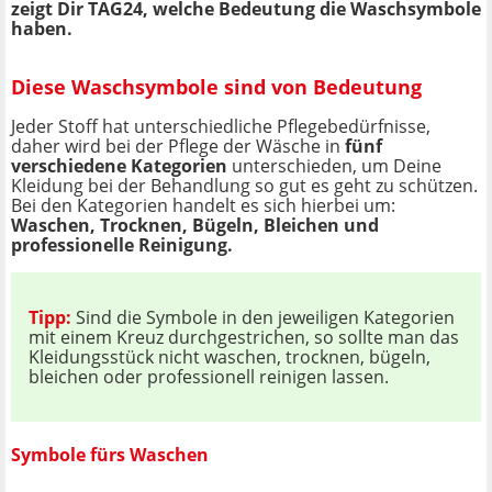
zeigt Dir TAG24, welche Bedeutung die Waschsymbole
haben.
Diese Waschsymbole sind von Bedeutung
Jeder Stoff hat unterschiedliche Pflegebedürfnisse,
daher wird bei der Pflege der Wäsche in
fünf
verschiedene Kategorien
unterschieden, um Deine
Kleidung bei der Behandlung so gut es geht zu schützen.
Bei den Kategorien handelt es sich hierbei um:
Waschen, Trocknen, Bügeln, Bleichen und
professionelle Reinigung.
Tipp:
Sind die Symbole in den jeweiligen Kategorien
mit einem Kreuz durchgestrichen, so sollte man das
Kleidungsstück nicht waschen, trocknen, bügeln,
bleichen oder professionell reinigen lassen.
Symbole fürs Waschen