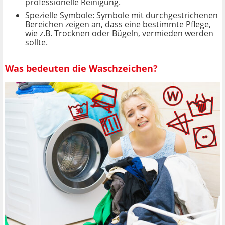
professionelle Reinigung.
Spezielle Symbole: Symbole mit durchgestrichenen
Bereichen zeigen an, dass eine bestimmte Pflege,
wie z.B. Trocknen oder Bügeln, vermieden werden
sollte.
Was bedeuten die Waschzeichen?