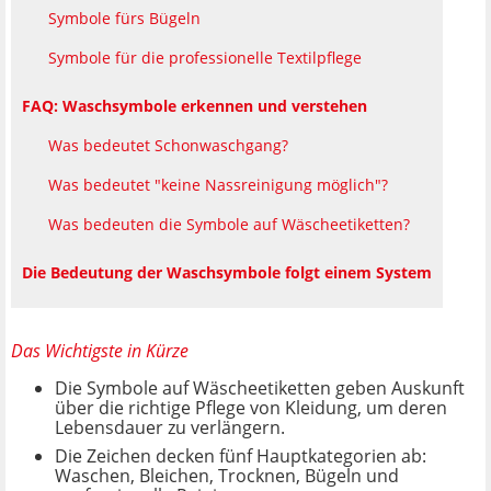
Symbole fürs Bügeln
Symbole für die professionelle Textilpflege
FAQ: Waschsymbole erkennen und verstehen
Was bedeutet Schonwaschgang?
Was bedeutet "keine Nassreinigung möglich"?
Was bedeuten die Symbole auf Wäscheetiketten?
Die Bedeutung der Waschsymbole folgt einem System
Das Wichtigste in Kürze
Die Symbole auf Wäscheetiketten geben Auskunft
über die richtige Pflege von Kleidung, um deren
Lebensdauer zu verlängern.
Die Zeichen decken fünf Hauptkategorien ab:
Waschen, Bleichen, Trocknen, Bügeln und