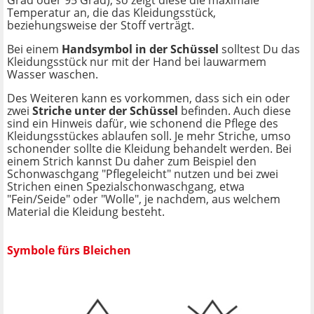
Temperatur an, die das Kleidungsstück,
beziehungsweise der Stoff verträgt.
Bei einem
Handsymbol in der Schüssel
solltest Du das
Kleidungsstück nur mit der Hand bei lauwarmem
Wasser waschen.
Des Weiteren kann es vorkommen, dass sich ein oder
zwei
Striche unter der Schüssel
befinden. Auch diese
sind ein Hinweis dafür, wie schonend die Pflege des
Kleidungsstückes ablaufen soll. Je mehr Striche, umso
schonender sollte die Kleidung behandelt werden. Bei
einem Strich kannst Du daher zum Beispiel den
Schonwaschgang "Pflegeleicht" nutzen und bei zwei
Strichen einen Spezialschonwaschgang, etwa
"Fein/Seide" oder "Wolle", je nachdem, aus welchem
Material die Kleidung besteht.
Symbole fürs Bleichen