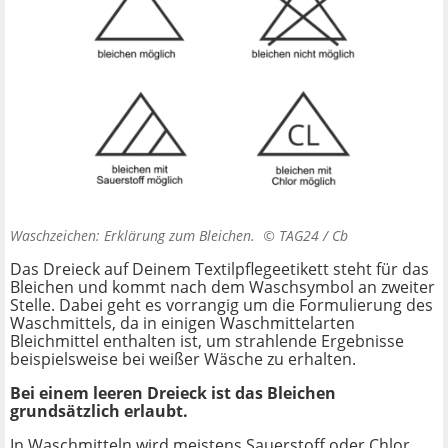
Waschzeichen: Erklärung zum Bleichen. ©
TAG24 / Cb
Das Dreieck auf Deinem Textilpflegeetikett steht für das
Bleichen und kommt nach dem Waschsymbol an zweiter
Stelle. Dabei geht es vorrangig um die Formulierung des
Waschmittels, da in einigen Waschmittelarten
Bleichmittel enthalten ist, um strahlende Ergebnisse
beispielsweise bei weißer Wäsche zu erhalten.
Bei einem leeren Dreieck ist das Bleichen
grundsätzlich erlaubt.
In Waschmitteln wird meistens Sauerstoff oder Chlor