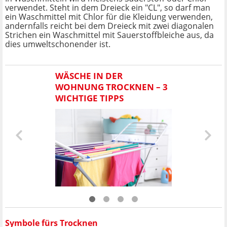
verwendet. Steht in dem Dreieck ein "CL", so darf man
ein Waschmittel mit Chlor für die Kleidung verwenden,
andernfalls reicht bei dem Dreieck mit zwei diagonalen
Strichen ein Waschmittel mit Sauerstoffbleiche aus, da
dies umweltschonender ist.
WÄSCHE IN DER
WOHNUNG TROCKNEN – 3
WICHTIGE TIPPS
Symbole fürs Trocknen