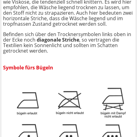
wie Viskose, die tendenziell schnell knittern. Es wird hier
empfohlen, die Wäsche liegend trocknen zu lassen, um
den Stoff nicht zu strapazieren. Auch hier bedeuten zwei
horizontale Striche, dass die Wäsche liegend und im
tropfnassen Zustand getrocknet werden soll.
Befinden sich über den Trocknersymbolen links oben in
der Ecke noch
diagonale Striche
, so vertragen die
Textilien kein Sonnenlicht und sollten im Schatten
getrocknet werden.
Symbole fürs Bügeln