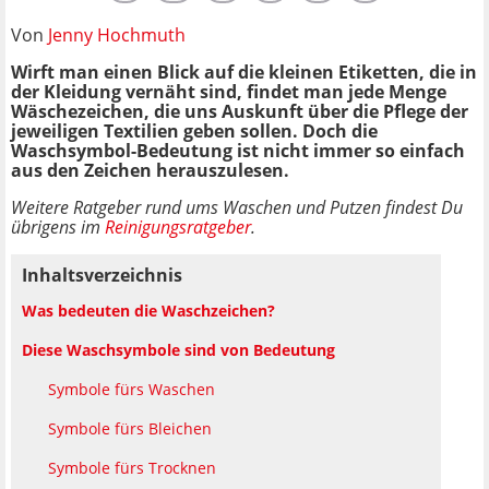
Von
Jenny Hochmuth
Wirft man einen Blick auf die kleinen Etiketten, die in
der Kleidung vernäht sind, findet man jede Menge
Wäschezeichen, die uns Auskunft über die Pflege der
jeweiligen Textilien geben sollen. Doch die
Waschsymbol-Bedeutung ist nicht immer so einfach
aus den Zeichen herauszulesen.
Weitere Ratgeber rund ums Waschen und Putzen findest Du
übrigens im
Reinigungsratgeber
.
Inhaltsverzeichnis
Was bedeuten die Waschzeichen?
Diese Waschsymbole sind von Bedeutung
Symbole fürs Waschen
Symbole fürs Bleichen
Symbole fürs Trocknen