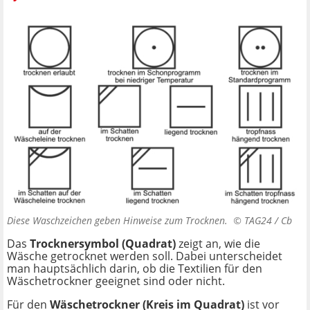
Diese Waschzeichen geben Hinweise zum Trocknen. ©
TAG24 / Cb
Das
Trocknersymbol (Quadrat)
zeigt an, wie die
Wäsche getrocknet werden soll. Dabei unterscheidet
man hauptsächlich darin, ob die Textilien für den
Wäschetrockner geeignet sind oder nicht.
Für den
Wäschetrockner (Kreis im Quadrat)
ist vor