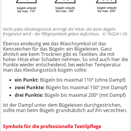
Nicht jedes Kleidungsstück verträgt die Hitze, die beim Bügeln
freigesetzt wird - die Pflegesymbole geben Aufschluss. ©
TAG24 / Cb
Ebenso eindeutig wie das Waschsymbol ist das
Kennzeichen für das Bügeln: ein Bügeleisen. Ganz
ähnlich wie beim Trocknen gibt es Textilien, die mit
hoher Hitze eher Schaden nehmen. So sind auch hier die
Punkte wieder entscheidend, bei welcher Temperatur
man das Kleidungsstück bügeln sollte:
ein Punkt:
Bügeln bis maximal 110° (ohne Dampf)
zwei Punkte:
Bügeln bis maximal 150° (mit Dampf)
drei Punkte:
Bügeln bis maximal 200° (mit Dampf)
Ist der Dampf unter dem Bügeleisen durchgestrichen,
sollte man beim Bügeln grundsätzlich auf ihn verzichten.
Symbole für die professionelle Textilpflege