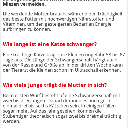
Miezen vermeiden.
Die werdende Mutter braucht während der Trächtigkeit
das beste Futter mit hochwertigen Nährstoffen und
Vitaminen, um den gesteigerten Bedarf an Energie
aufbringen zu können.
Wie lange ist eine Katze schwanger?
Eine trächtige Katze trägt ihre Kleinen ungefähr 58 bis 67
Tage aus. Die Länge der Schwangerschaft hängt auch
von der Rasse und Größe ab. In der dritten Woche kann
der Tierarzt die Kleinen schon im Ultraschall erkennen.
Wie viele Junge trägt die Mutter in sich?
Beim ersten Wurf besteht of eine Schwangerschaft mit
zwei bis drei Jungen. Danach können es auch gern
einmal drei bis sechs Kätzchen sein. In einigen Fällen
sogar mehr. Auf das Jahr gesehen, können die
Stubentiger theoretisch sogar zwei bis dreimal trächtig
werden.