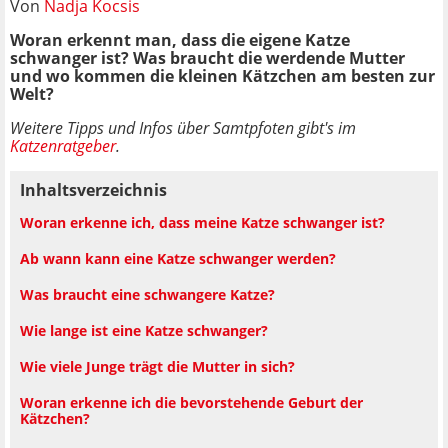
Von
Nadja Kocsis
Woran erkennt man, dass die eigene Katze
schwanger ist? Was braucht die werdende Mutter
und wo kommen die kleinen Kätzchen am besten zur
Welt?
Weitere Tipps und Infos über Samtpfoten gibt's im
Katzenratgeber
.
Inhaltsverzeichnis
Woran erkenne ich, dass meine Katze schwanger ist?
Ab wann kann eine Katze schwanger werden?
Was braucht eine schwangere Katze?
Wie lange ist eine Katze schwanger?
Wie viele Junge trägt die Mutter in sich?
Woran erkenne ich die bevorstehende Geburt der
Kätzchen?