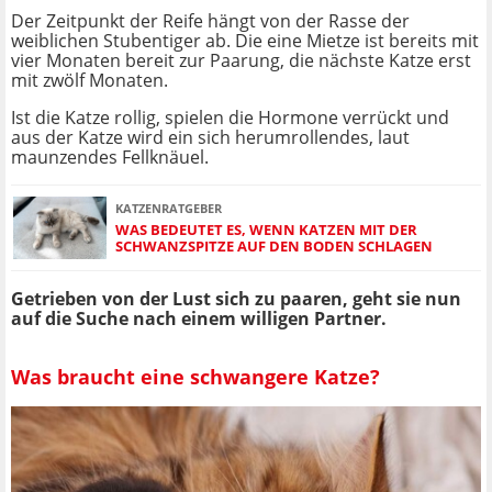
Der Zeitpunkt der Reife hängt von der Rasse der
weiblichen Stubentiger ab. Die eine Mietze ist bereits mit
vier Monaten bereit zur Paarung, die nächste Katze erst
mit zwölf Monaten.
Ist die Katze rollig, spielen die Hormone verrückt und
aus der Katze wird ein sich herumrollendes, laut
maunzendes Fellknäuel.
KATZENRATGEBER
WAS BEDEUTET ES, WENN KATZEN MIT DER
SCHWANZSPITZE AUF DEN BODEN SCHLAGEN
Getrieben von der Lust sich zu paaren, geht sie nun
auf die Suche nach einem willigen Partner.
Was braucht eine schwangere Katze?