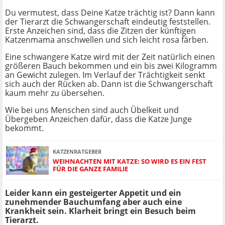
Du vermutest, dass Deine Katze trächtig ist? Dann kann
der Tierarzt die Schwangerschaft eindeutig feststellen.
Erste Anzeichen sind, dass die Zitzen der künftigen
Katzenmama anschwellen und sich leicht rosa färben.
Eine schwangere Katze wird mit der Zeit natürlich einen
größeren Bauch bekommen und ein bis zwei Kilogramm
an Gewicht zulegen. Im Verlauf der Trächtigkeit senkt
sich auch der Rücken ab. Dann ist die Schwangerschaft
kaum mehr zu übersehen.
Wie bei uns Menschen sind auch Übelkeit und
Übergeben Anzeichen dafür, dass die Katze Junge
bekommt.
KATZENRATGEBER
WEIHNACHTEN MIT KATZE: SO WIRD ES EIN FEST
FÜR DIE GANZE FAMILIE
Leider kann ein gesteigerter Appetit und ein
zunehmender Bauchumfang aber auch eine
Krankheit sein. Klarheit bringt ein Besuch beim
Tierarzt.