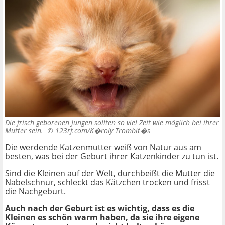
Die frisch geborenen Jungen sollten so viel Zeit wie möglich bei ihrer
Mutter sein. ©
123rf.com/K�roly Trombit�s
Die werdende Katzenmutter weiß von Natur aus am
besten, was bei der Geburt ihrer Katzenkinder zu tun ist.
Sind die Kleinen auf der Welt, durchbeißt die Mutter die
Nabelschnur, schleckt das Kätzchen trocken und frisst
die Nachgeburt.
Auch nach der Geburt ist es wichtig, dass es die
Kleinen es schön warm haben, da sie ihre eigene