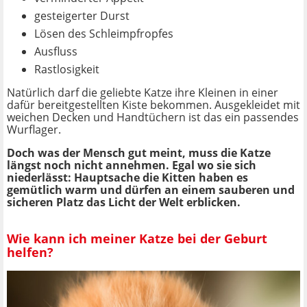
gesteigerter Durst
Lösen des Schleimpfropfes
Ausfluss
Rastlosigkeit
Natürlich darf die geliebte Katze ihre Kleinen in einer
dafür bereitgestellten Kiste bekommen. Ausgekleidet mit
weichen Decken und Handtüchern ist das ein passendes
Wurflager.
Doch was der Mensch gut meint, muss die Katze
längst noch nicht annehmen. Egal wo sie sich
niederlässt: Hauptsache die Kitten haben es
gemütlich warm und dürfen an einem sauberen und
sicheren Platz das Licht der Welt erblicken.
Wie kann ich meiner Katze bei der Geburt
helfen?