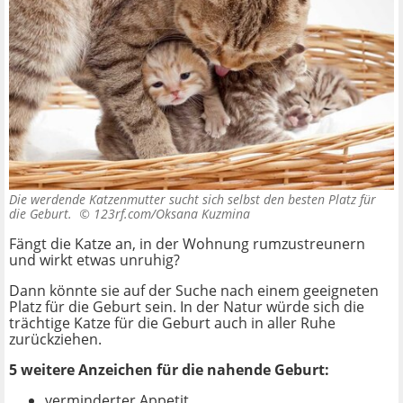
Die werdende Katzenmutter sucht sich selbst den besten Platz für
die Geburt. ©
123rf.com/Oksana Kuzmina
Fängt die Katze an, in der Wohnung rumzustreunern
und wirkt etwas unruhig?
Dann könnte sie auf der Suche nach einem geeigneten
Platz für die Geburt sein. In der Natur würde sich die
trächtige Katze für die Geburt auch in aller Ruhe
zurückziehen.
5 weitere Anzeichen für die nahende Geburt:
verminderter Appetit