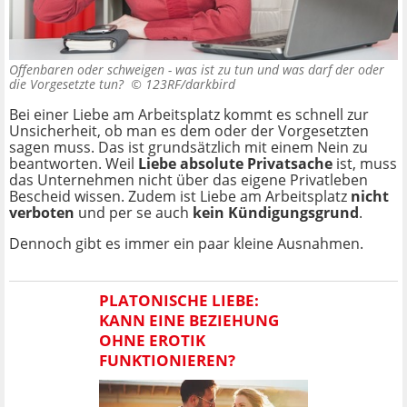
Offenbaren oder schweigen - was ist zu tun und was darf der oder
die Vorgesetzte tun? ©
123RF/darkbird
Bei einer Liebe am Arbeitsplatz kommt es schnell zur
Unsicherheit, ob man es dem oder der Vorgesetzten
sagen muss. Das ist grundsätzlich mit einem Nein zu
beantworten. Weil
Liebe absolute Privatsache
ist, muss
das Unternehmen nicht über das eigene Privatleben
Bescheid wissen. Zudem ist Liebe am Arbeitsplatz
nicht
verboten
und per se auch
kein Kündigungsgrund
.
Dennoch gibt es immer ein paar kleine Ausnahmen.
PLATONISCHE LIEBE:
KANN EINE BEZIEHUNG
OHNE EROTIK
FUNKTIONIEREN?