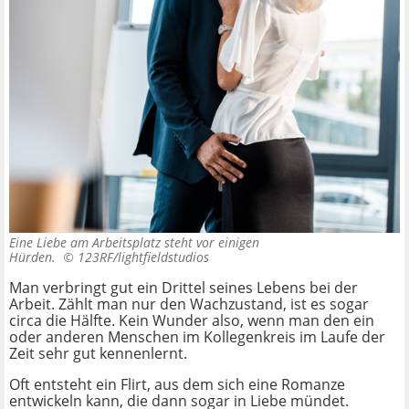
Eine Liebe am Arbeitsplatz steht vor einigen
Hürden. ©
123RF/lightfieldstudios
Man verbringt gut ein Drittel seines Lebens bei der
Arbeit. Zählt man nur den Wachzustand, ist es sogar
circa die Hälfte. Kein Wunder also, wenn man den ein
oder anderen Menschen im Kollegenkreis im Laufe der
Zeit sehr gut kennenlernt.
Oft entsteht ein Flirt, aus dem sich eine Romanze
entwickeln kann, die dann sogar in Liebe mündet.