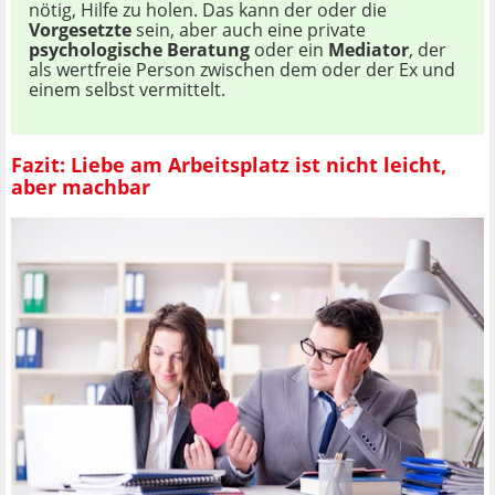
nötig, Hilfe zu holen. Das kann der oder die
Vorgesetzte
sein, aber auch eine private
psychologische Beratung
oder ein
Mediator
, der
als wertfreie Person zwischen dem oder der Ex und
einem selbst vermittelt.
Fazit: Liebe am Arbeitsplatz ist nicht leicht,
aber machbar