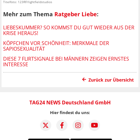
Titelfoto: 123RF/lightfieldstudios
Mehr zum Thema
Ratgeber Liebe
:
LIEBESKUMMER? SO KOMMST DU GUT WIEDER AUS DER
KRISE HERAUS!
KÖPFCHEN VOR SCHÖNHEIT: MERKMALE DER
SAPIOSEXUALITÄT
DIESE 7 FLIRTSIGNALE BEI MÄNNERN ZEIGEN ERNSTES
INTERESSE
Zurück zur Übersicht
TAG24 NEWS Deutschland GmbH
Hier findest du uns: