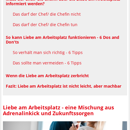
informiert werden?
Das darf der Chef/ die Chefin nicht
Das darf der Chef/ die Chefin tun
So kann Liebe am Arbeitsplatz funktionieren - 6 Dos and
Don'ts
So verhält man sich richtig - 6 Tipps
Das sollte man vermeiden - 6 Tipps
Wenn die Liebe am Arbeitsplatz zerbricht
Fazit: Liebe am Arbeitsplatz ist nicht leicht, aber machbar
Liebe am Arbeitsplatz - eine Mischung aus
Adrenalinkick und Zukunftssorgen