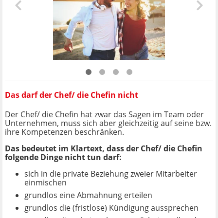
Das darf der Chef/ die Chefin nicht
Der Chef/ die Chefin hat zwar das Sagen im Team oder
Unternehmen, muss sich aber gleichzeitig auf seine bzw.
ihre Kompetenzen beschränken.
Das bedeutet im Klartext, dass der Chef/ die Chefin
folgende Dinge nicht tun darf:
sich in die private Beziehung zweier Mitarbeiter
einmischen
grundlos eine Abmahnung erteilen
grundlos die (fristlose) Kündigung aussprechen