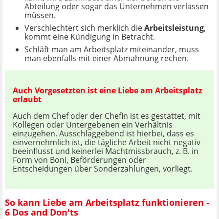
Abteilung oder sogar das Unternehmen verlassen
müssen.
Verschlechtert sich merklich die
Arbeitsleistung
,
kommt eine Kündigung in Betracht.
Schläft man am Arbeitsplatz miteinander, muss
man ebenfalls mit einer Abmahnung rechen.
Auch Vorgesetzten ist eine Liebe am Arbeitsplatz
erlaubt
Auch dem Chef oder der Chefin ist es gestattet, mit
Kollegen oder Untergebenen ein Verhältnis
einzugehen. Ausschlaggebend ist hierbei, dass es
einvernehmlich ist, die tägliche Arbeit nicht negativ
beeinflusst und keinerlei Machtmissbrauch, z. B. in
Form von Boni, Beförderungen oder
Entscheidungen über Sonderzahlungen, vorliegt.
So kann Liebe am Arbeitsplatz funktionieren -
6 Dos and Don'ts