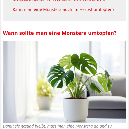
Kann man eine Monstera auch im Herbst umtopfen?
Wann sollte man eine Monstera umtopfen?
Damit sie gesund bleibt, muss man eine Monstera ab und zu