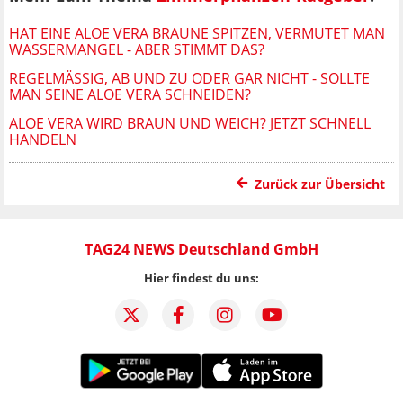
HAT EINE ALOE VERA BRAUNE SPITZEN, VERMUTET MAN
WASSERMANGEL - ABER STIMMT DAS?
REGELMÄSSIG, AB UND ZU ODER GAR NICHT - SOLLTE M
AN SEINE ALOE VERA SCHNEIDEN?
ALOE VERA WIRD BRAUN UND WEICH? JETZT SCHNELL
HANDELN
Zurück zur Übersicht
TAG24 NEWS Deutschland GmbH
Hier findest du uns: