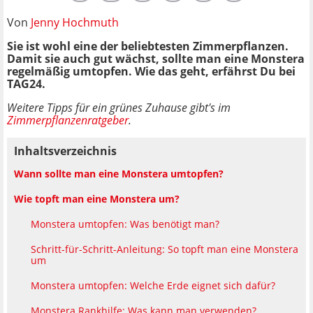
Von
Jenny Hochmuth
Sie ist wohl eine der beliebtesten Zimmerpflanzen.
Damit sie auch gut wächst, sollte man eine Monstera
regelmäßig umtopfen. Wie das geht, erfährst Du bei
TAG24.
Weitere Tipps für ein grünes Zuhause gibt's im
Zimmerpflanzenratgeber
.
Inhaltsverzeichnis
Wann sollte man eine Monstera umtopfen?
Wie topft man eine Monstera um?
Monstera umtopfen: Was benötigt man?
Schritt-für-Schritt-Anleitung: So topft man eine Monstera
um
Monstera umtopfen: Welche Erde eignet sich dafür?
Monstera Rankhilfe: Was kann man verwenden?