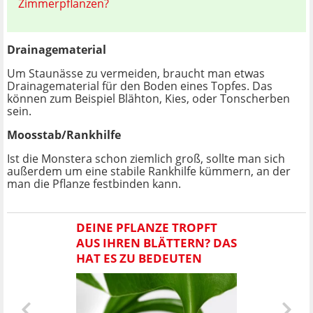
Zimmerpflanzen?
Drainagematerial
Um Staunässe zu vermeiden, braucht man etwas
Drainagematerial für den Boden eines Topfes. Das
können zum Beispiel Blähton, Kies, oder Tonscherben
sein.
Moosstab/Rankhilfe
Ist die Monstera schon ziemlich groß, sollte man sich
außerdem um eine stabile Rankhilfe kümmern, an der
man die Pflanze festbinden kann.
DEINE PFLANZE TROPFT
AUS IHREN BLÄTTERN? DAS
HAT ES ZU BEDEUTEN