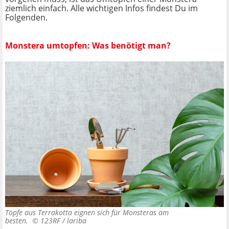
ziemlich einfach. Alle wichtigen Infos findest Du im
Folgenden.
Monstera umtopfen: Was benötigt man?
Töpfe aus Terrakotta eignen sich für Monsteras am
besten. ©
123RF / lariba