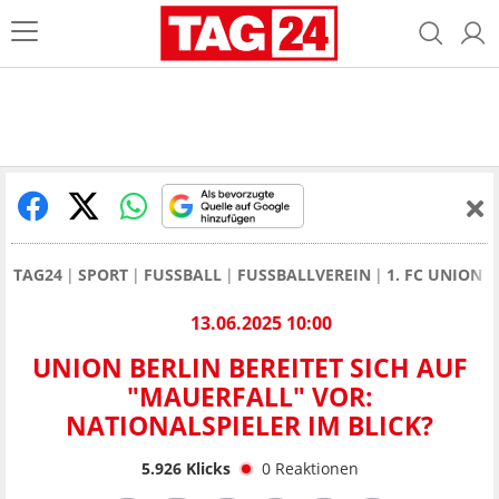
TAG24
SPORT
FUSSBALL
FUSSBALLVEREIN
1. FC UNION 
13.06.2025 10:00
UNION BERLIN BEREITET SICH AUF
"MAUERFALL" VOR:
NATIONALSPIELER IM BLICK?
5.926
Klicks
0
Reaktionen