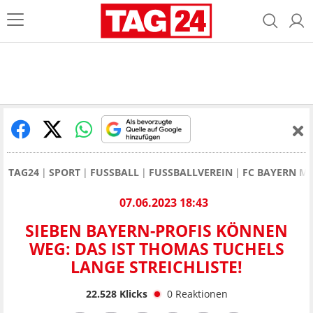
TAG24
SPORT
FUSSBALL
FUSSBALLVEREIN
FC BAYERN M
07.06.2023 18:43
SIEBEN BAYERN-PROFIS KÖNNEN
WEG: DAS IST THOMAS TUCHELS
LANGE STREICHLISTE!
22.528
Klicks
0
Reaktionen