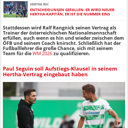
HERTHA BSC
ENTSCHEIDUNGEN GEFALLEN: ER WIRD NEUER
HERTHA-KAPITÄN, ER IST DIE NUMMER EINS
Stattdessen wird Ralf Rangnick seinen Vertrag als
Trainer der österreichischen Nationalmannschaft
erfüllen, auch wenn es hin und wieder zwischen dem
ÖFB und seinem Coach knirscht. Schließlich hat der
Fußballlehrer die große Chance, sich mit seinem
Team für die
WM 2026
zu qualifizieren.
Paul Seguin soll Aufstiegs-Klausel in seinem
Hertha-Vertrag eingebaut haben