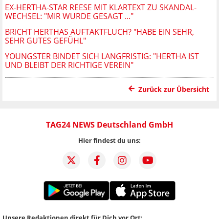
EX-HERTHA-STAR REESE MIT KLARTEXT ZU SKANDAL-
WECHSEL: "MIR WURDE GESAGT ..."
BRICHT HERTHAS AUFTAKTFLUCH? "HABE EIN SEHR,
SEHR GUTES GEFÜHL"
YOUNGSTER BINDET SICH LANGFRISTIG: "HERTHA IST
UND BLEIBT DER RICHTIGE VEREIN"
Zurück zur Übersicht
TAG24 NEWS Deutschland GmbH
Hier findest du uns:
Unsere Redaktionen direkt für Dich vor Ort: