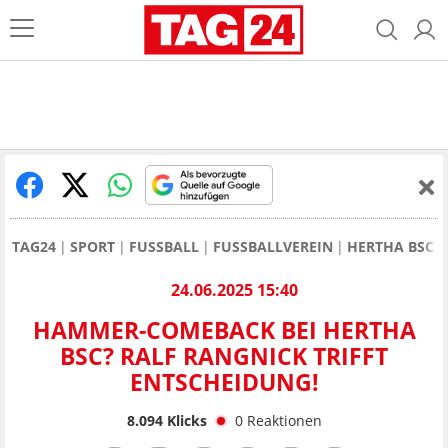
TAG24
SPORT
FUSSBALL
FUSSBALLVEREIN
HERTHA BSC
24.06.2025 15:40
HAMMER-COMEBACK BEI HERTHA
BSC? RALF RANGNICK TRIFFT
ENTSCHEIDUNG!
8.094
Klicks
0
Reaktionen