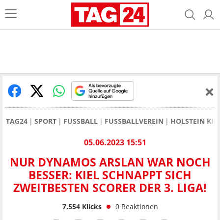
TAG24
SPORT
FUSSBALL
FUSSBALLVEREIN
HOLSTEIN KIE
05.06.2023 15:51
NUR DYNAMOS ARSLAN WAR NOCH
BESSER: KIEL SCHNAPPT SICH
ZWEITBESTEN SCORER DER 3. LIGA!
7.554
Klicks
0
Reaktionen