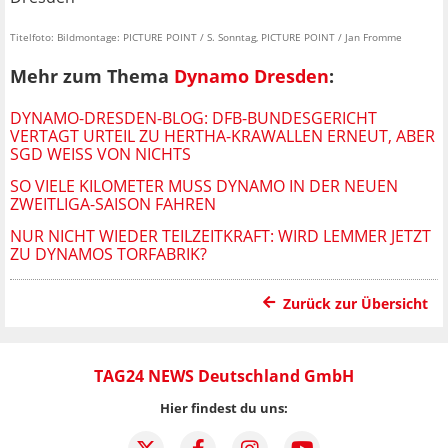
Titelfoto: Bildmontage: PICTURE POINT / S. Sonntag, PICTURE POINT / Jan Fromme
Mehr zum Thema
Dynamo Dresden
:
DYNAMO-DRESDEN-BLOG: DFB-BUNDESGERICHT
VERTAGT URTEIL ZU HERTHA-KRAWALLEN ERNEUT, ABER
SGD WEISS VON NICHTS
SO VIELE KILOMETER MUSS DYNAMO IN DER NEUEN
ZWEITLIGA-SAISON FAHREN
NUR NICHT WIEDER TEILZEITKRAFT: WIRD LEMMER JETZT
ZU DYNAMOS TORFABRIK?
Zurück zur Übersicht
TAG24 NEWS Deutschland GmbH
Hier findest du uns: