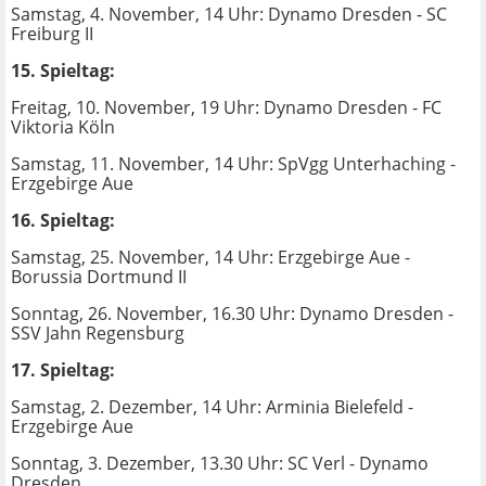
Samstag, 4. November, 14 Uhr: Dynamo Dresden - SC
Freiburg II
15. Spieltag:
Freitag, 10. November, 19 Uhr: Dynamo Dresden - FC
Viktoria Köln
Samstag, 11. November, 14 Uhr: SpVgg Unterhaching -
Erzgebirge Aue
16. Spieltag:
Samstag, 25. November, 14 Uhr: Erzgebirge Aue -
Borussia Dortmund II
Sonntag, 26. November, 16.30 Uhr: Dynamo Dresden -
SSV Jahn Regensburg
17. Spieltag:
Samstag, 2. Dezember, 14 Uhr: Arminia Bielefeld -
Erzgebirge Aue
Sonntag, 3. Dezember, 13.30 Uhr: SC Verl - Dynamo
Dresden