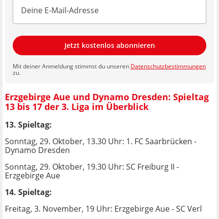
Jetzt kostenlos abonnieren
Mit deiner Anmeldung stimmst du unseren
Datenschutzbestimmungen
zu.
Erzgebirge Aue und Dynamo Dresden: Spieltag
13 bis 17 der 3. Liga im Überblick
13. Spieltag:
Sonntag, 29. Oktober, 13.30 Uhr: 1. FC Saarbrücken -
Dynamo Dresden
Sonntag, 29. Oktober, 19.30 Uhr: SC Freiburg II -
Erzgebirge Aue
14. Spieltag:
Freitag, 3. November, 19 Uhr: Erzgebirge Aue - SC Verl