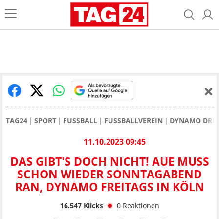
TAG24
SPORT
FUSSBALL
FUSSBALLVEREIN
DYNAMO DRE
11.10.2023 09:45
DAS GIBT'S DOCH NICHT! AUE MUSS
SCHON WIEDER SONNTAGABEND
RAN, DYNAMO FREITAGS IN KÖLN
16.547
Klicks
0
Reaktionen