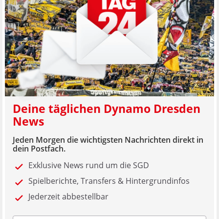
Deine täglichen Dynamo Dresden
News
Jeden Morgen die wichtigsten Nachrichten direkt in
dein Postfach.
Exklusive News rund um die SGD
Spielberichte, Transfers & Hintergrundinfos
Jederzeit abbestellbar