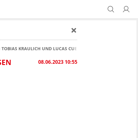
TOBIAS KRAULICH UND LUCAS CUETO AN DIE ELBE?
SEN
08.06.2023 10:55