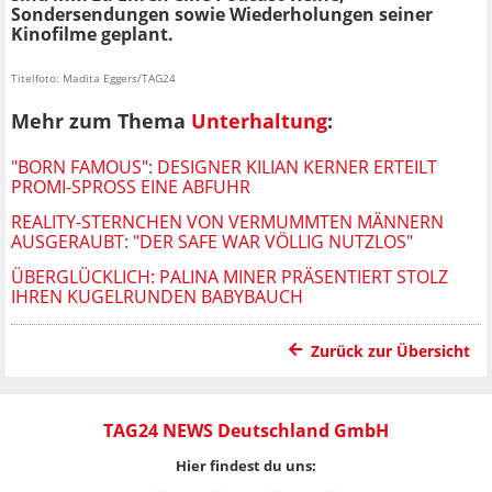
Sondersendungen sowie Wiederholungen seiner
Kinofilme geplant.
Titelfoto: Madita Eggers/TAG24
Mehr zum Thema
Unterhaltung
:
"BORN FAMOUS": DESIGNER KILIAN KERNER ERTEILT
PROMI-SPROSS EINE ABFUHR
REALITY-STERNCHEN VON VERMUMMTEN MÄNNERN
AUSGERAUBT: "DER SAFE WAR VÖLLIG NUTZLOS"
ÜBERGLÜCKLICH: PALINA MINER PRÄSENTIERT STOLZ
IHREN KUGELRUNDEN BABYBAUCH
Zurück zur Übersicht
TAG24 NEWS Deutschland GmbH
Hier findest du uns: