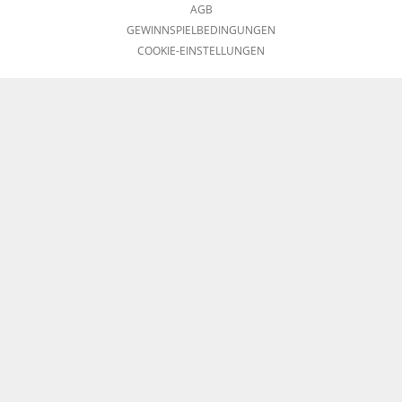
AGB
GEWINNSPIELBEDINGUNGEN
COOKIE-EINSTELLUNGEN