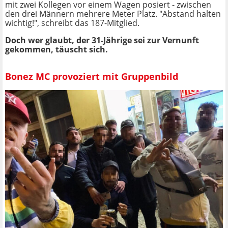
mit zwei Kollegen vor einem Wagen posiert - zwischen
den drei Männern mehrere Meter Platz. "Abstand halten
wichtig!", schreibt das 187-Mitglied.
Doch wer glaubt, der 31-Jährige sei zur Vernunft
gekommen, täuscht sich.
Bonez MC provoziert mit Gruppenbild