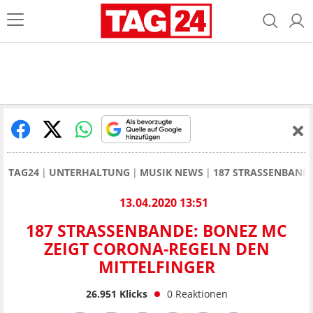
TAG24
UNTERHALTUNG
MUSIK NEWS
187 STRASSENBAND
13.04.2020 13:51
187 STRASSENBANDE: BONEZ MC
ZEIGT CORONA-REGELN DEN
MITTELFINGER
26.951
Klicks
0
Reaktionen