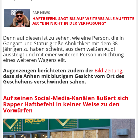
RAP NEWS
HAFTBEFEHL SAGT BIS AUF WEITERES ALLE AUFTITTE
AB: "BIN NICHT IN DER VERFASSUNG"
Denn auf diesen ist zu sehen, wie eine Person, die in
Gangart und Statur große Ähnlichkeit mit dem 38-
Jährigen zu haben scheint, aus dem weißen Audi
aussteigt und mit einer weiteren Person in Richtung
eines weiteren Wagens eilt.
Augenzeugen berichteten zudem der
Bild-Zeitung
,
dass sie Anhan mit blutigem Gesicht vom Ort des
Geschehens verschwinden sahen.
Auf seinen Social-Media-Kanälen äußert sich
Rapper Haftbefehl in keiner Weise zu den
Vorwürfen