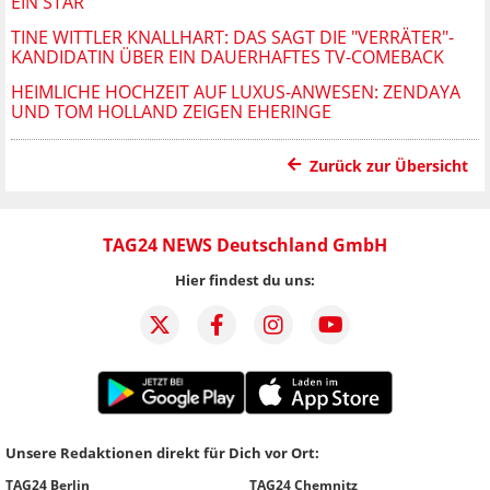
EIN STAR"
TINE WITTLER KNALLHART: DAS SAGT DIE "VERRÄTER"-
KANDIDATIN ÜBER EIN DAUERHAFTES TV-COMEBACK
HEIMLICHE HOCHZEIT AUF LUXUS-ANWESEN: ZENDAYA
UND TOM HOLLAND ZEIGEN EHERINGE
Zurück zur Übersicht
TAG24 NEWS Deutschland GmbH
Hier findest du uns:
Unsere Redaktionen direkt für Dich vor Ort:
TAG24 Berlin
TAG24 Chemnitz