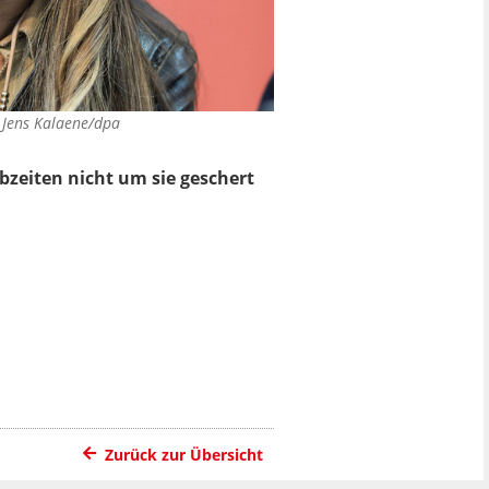
©
Jens Kalaene/dpa
bzeiten nicht um sie geschert
Zurück zur Übersicht