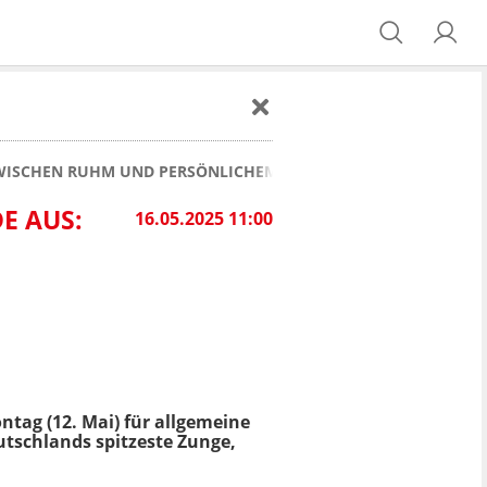
 ZWISCHEN RUHM UND PERSÖNLICHEM KAMPF
E AUS:
16.05.2025 11:00
ntag (12. Mai) für allgemeine
utschlands spitzeste Zunge,