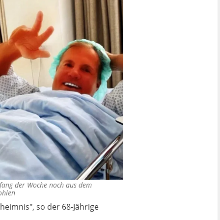
Anfang der Woche noch aus dem
ohlen
heimnis", so der 68-Jährige