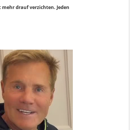
ht mehr drauf verzichten. Jeden