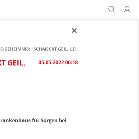
S-GEHEIMNIS: "SCHMECKT GEIL, LEUTE!"
T GEIL,
05.05.2022 06:18
Krankenhaus für Sorgen bei