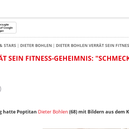
& STARS
DIETER BOHLEN
DIETER BOHLEN VERRÄT SEIN FITNES
T SEIN FITNESS-GEHEIMNIS: "SCHMECK
 hatte Poptitan
Dieter Bohlen
(68) mit Bildern aus dem 