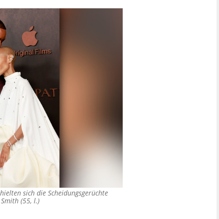
 hielten sich die Scheidungsgerüchte
Smith (55, l.)