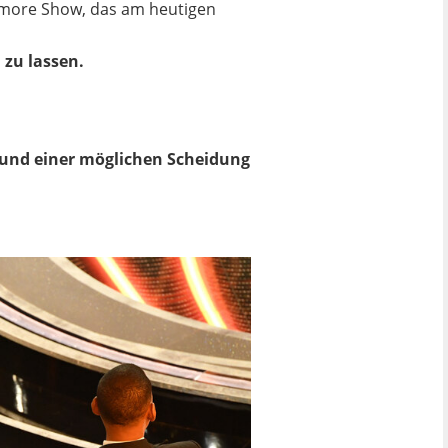
rymore Show, das am heutigen
 zu lassen.
und einer möglichen Scheidung