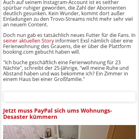
Auch auf seinem Instagram-Account ist es seither
spürbar ruhiger geworden, die Zahl der Abonnenten
deutlich gesunken. Kein Wunder, kommt dort außer
Einladungen zu den Trovo-Streams nicht mehr sehr viel
an neuem Content.
Doch nun gab es tatsächlich neues Futter für die Fans. In
seiner aktuellen Story
informiert Exsl nämlich über eine
Ferienwohnung des Grauens, die er über die Plattform
booking.com gebucht haben will.
"Ich buche geschäftlich eine Ferienwohnung für 23
Nächte", schreibt der 25-Jährige, "will meine Ruhe und
Abstand haben und was bekomme ich? Ein Zimmer in
einem Haus bei einer Großfamilie."
Jetzt muss PayPal sich ums Wohnungs-
Desaster kümmern