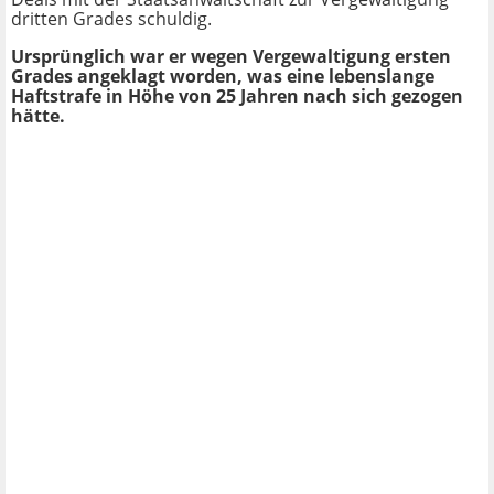
dritten Grades schuldig.
Ursprünglich war er wegen Vergewaltigung ersten
Grades angeklagt worden, was eine lebenslange
Haftstrafe in Höhe von 25 Jahren nach sich gezogen
hätte.