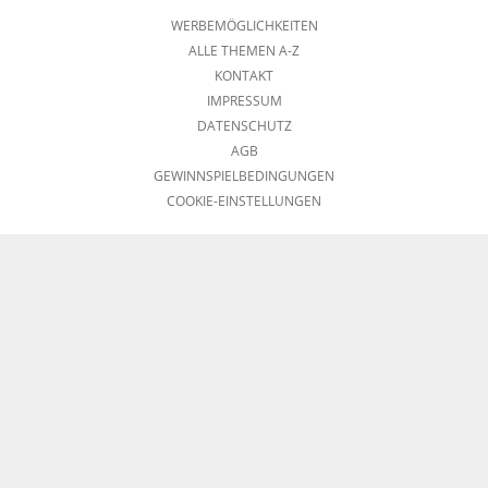
WERBEMÖGLICHKEITEN
ALLE THEMEN A-Z
KONTAKT
IMPRESSUM
DATENSCHUTZ
AGB
GEWINNSPIELBEDINGUNGEN
COOKIE-EINSTELLUNGEN