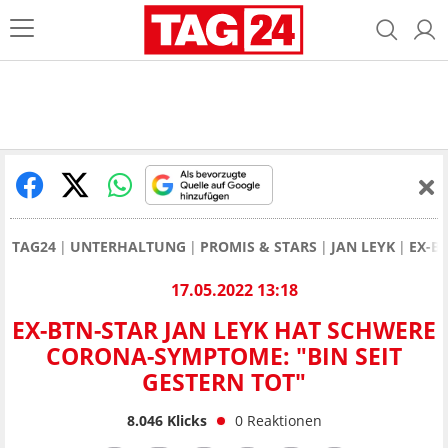
TAG24
UNTERHALTUNG
PROMIS & STARS
JAN LEYK
EX-B
17.05.2022 13:18
EX-BTN-STAR JAN LEYK HAT SCHWERE
CORONA-SYMPTOME: "BIN SEIT
GESTERN TOT"
8.046
Klicks
0
Reaktionen