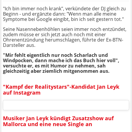
"Ich bin immer noch krank", verkündete der DJ gleich zu
Beginn - und ergänzte dann: "Wenn man alle meine
Symptome bei Google eingibt, bin ich seit gestern tot."
Seine Nasennebenhöhlen seien immer noch entzündet,
zudem müsse er sich jetzt auch noch mit einer
Ohrenentzündung herumschlagen, führte der Ex-BTN-
Darsteller aus.
"Mir fehlt eigentlich nur noch Scharlach und
Windpocken, dann mache ich das Buch hier voll",
versuchte er, es mit Humor zu nehmen, sah
gleichzeitig aber ziemlich mitgenommen aus.
"Kampf der Realitystars"-Kandidat Jan Leyk
auf Instagram
Musiker Jan Leyk kündigt Zusatzshow auf
Mallorca und eine neue Single an