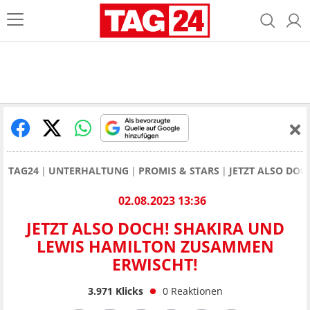
TAG24
UNTERHALTUNG
PROMIS & STARS
JETZT ALSO DO
02.08.2023 13:36
JETZT ALSO DOCH! SHAKIRA UND
LEWIS HAMILTON ZUSAMMEN
ERWISCHT!
3.971
Klicks
0
Reaktionen