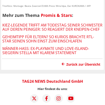
Titelfoto: Montage: Beata Zawrzel/ZUMA Press Wire/dpa, Dai KUROKAWA / AFP
Mehr zum Thema
Promis & Stars
:
KIEZ-LEGENDE TRIFFT AM TODESTAG SEINER SCHWESTER
AUF DEREN PEINIGER: SO REAGIERT DER KNEIPEN-CHEF
GEHEIMTIPP FÜR ELTERN? SO KURIOS BRACHTE RTL-
STAR SEINEN SOHN EINST ZUM EINSCHLAFEN
MÄNNER-HASS: EX-PLAYMATE UND LOVE-ISLAND-
SIEGERIN STELLA MIT KLAREM STATEMENT
Zurück zur Übersicht
TAG24 NEWS Deutschland GmbH
Hier findest du uns: