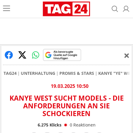
TAG24
UNTERHALTUNG
PROMIS & STARS
KANYE "YE" WES
19.03.2025 10:50
KANYE WEST SUCHT MODELS - DIE
ANFORDERUNGEN AN SIE
SCHOCKIEREN
6.275
Klicks
0
Reaktionen