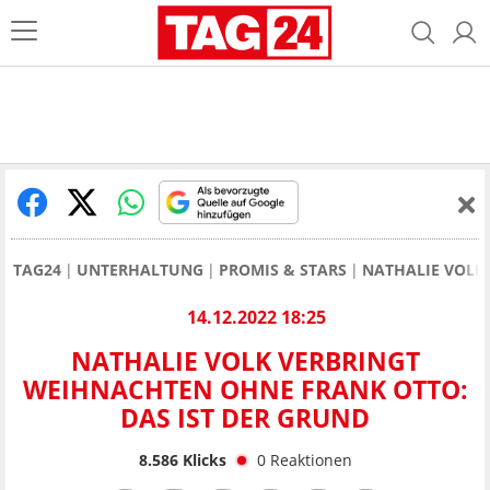
TAG24
UNTERHALTUNG
PROMIS & STARS
NATHALIE VOLK
14.12.2022 18:25
NATHALIE VOLK VERBRINGT
WEIHNACHTEN OHNE FRANK OTTO:
DAS IST DER GRUND
8.586
Klicks
0
Reaktionen