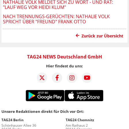
NATHALIE VOLK MELDET SICH ZU WORT - UND RÄT:
"LAUF WEG VOR HEIDI KLUM"
NACH TRENNUNGS-GERÜCHTEN: NATHALIE VOLK
SPRICHT ÜBER "FREUND" FRANK OTTO
Zurück zur Übersicht
TAG24 NEWS Deutschland GmbH
Hier findest du uns:
Unsere Redaktionen direkt für Dich vor Ort:
TAG24 Berlin
TAG24 Chemnitz
Schönhauser Allee 36
Am Rathaus 2