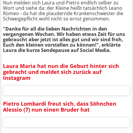
Nun melden sich Laura und Pietro endlich selber zu
Wort und siehe da: der Kleine heißt tatsächlich Leano
Romeo - da hat die plaudernde Krankenschwester die
Schweigepflicht wohl nicht so ernst genommen.
"Danke für all die lieben Nachrichten in den
vergangenen Wochen. Wir haben etwas Zeit für uns
gebraucht aber jetzt ist alles gut und wir sind froh,
Euch den kleinen vorstellen zu können!", erklärte
Laura die kurze Sendepause auf Social Media.
Laura Maria hat nun die Geburt hinter sich
gebracht und meldet sich zurück auf
Instagram
Pietro Lombardi freut sich, dass Söhnchen
Alessio (7) nun einen Bruder hat