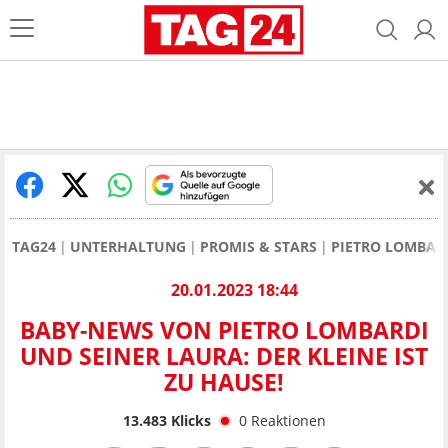
TAG24
UNTERHALTUNG
PROMIS & STARS
PIETRO LOMBAR
20.01.2023 18:44
BABY-NEWS VON PIETRO LOMBARDI
UND SEINER LAURA: DER KLEINE IST
ZU HAUSE!
13.483
Klicks
0
Reaktionen