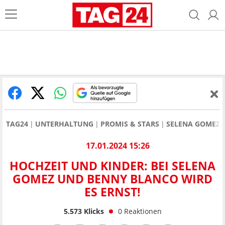
TAG24
UNTERHALTUNG
PROMIS & STARS
SELENA GOMEZ
17.01.2024 15:26
HOCHZEIT UND KINDER: BEI SELENA
GOMEZ UND BENNY BLANCO WIRD
ES ERNST!
5.573
Klicks
0
Reaktionen