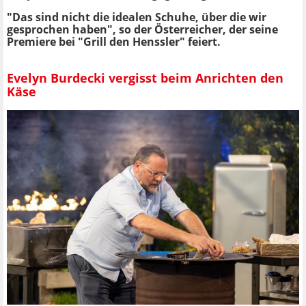
"Das sind nicht die idealen Schuhe, über die wir
gesprochen haben", so der Österreicher, der seine
Premiere bei "Grill den Henssler" feiert.
Evelyn Burdecki vergisst beim Anrichten den
Käse