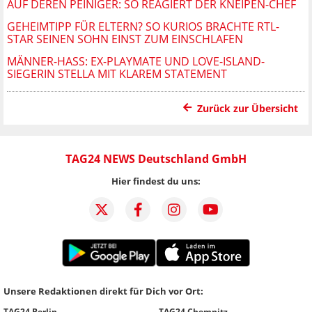
AUF DEREN PEINIGER: SO REAGIERT DER KNEIPEN-CHEF
GEHEIMTIPP FÜR ELTERN? SO KURIOS BRACHTE RTL-
STAR SEINEN SOHN EINST ZUM EINSCHLAFEN
MÄNNER-HASS: EX-PLAYMATE UND LOVE-ISLAND-
SIEGERIN STELLA MIT KLAREM STATEMENT
Zurück zur Übersicht
TAG24 NEWS Deutschland GmbH
Hier findest du uns:
Unsere Redaktionen direkt für Dich vor Ort:
TAG24 Berlin
TAG24 Chemnitz