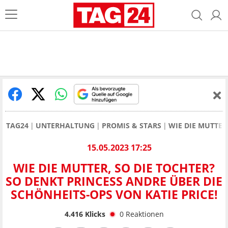
TAG24
UNTERHALTUNG
PROMIS & STARS
WIE DIE MUTTER
15.05.2023 17:25
WIE DIE MUTTER, SO DIE TOCHTER?
SO DENKT PRINCESS ANDRE ÜBER DIE
SCHÖNHEITS-OPS VON KATIE PRICE!
4.416
Klicks
0
Reaktionen