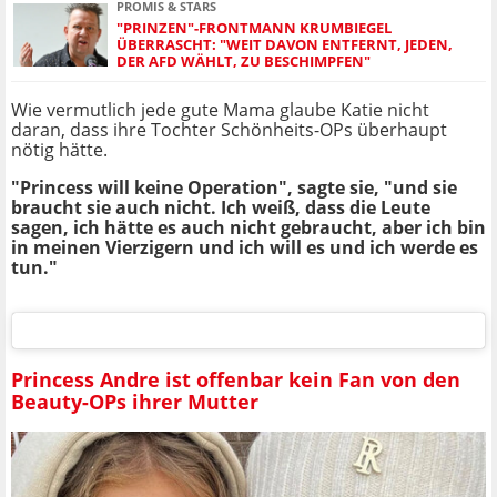
PROMIS & STARS
"PRINZEN"-FRONTMANN KRUMBIEGEL
ÜBERRASCHT: "WEIT DAVON ENTFERNT, JEDEN,
DER AFD WÄHLT, ZU BESCHIMPFEN"
Wie vermutlich jede gute Mama glaube Katie nicht
daran, dass ihre Tochter Schönheits-OPs überhaupt
nötig hätte.
"Princess will keine Operation", sagte sie, "und sie
braucht sie auch nicht. Ich weiß, dass die Leute
sagen, ich hätte es auch nicht gebraucht, aber ich bin
in meinen Vierzigern und ich will es und ich werde es
tun."
Princess Andre ist offenbar kein Fan von den
Beauty-OPs ihrer Mutter