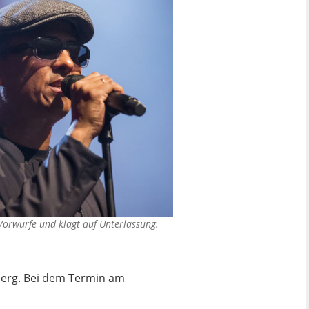
 Vorwürfe und klagt auf Unterlassung.
nberg. Bei dem Termin am