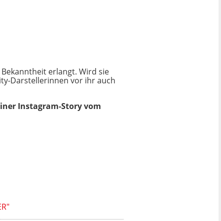
Bekanntheit erlangt. Wird sie
ty-Darstellerinnen vor ihr auch
 einer Instagram-Story vom
ER"