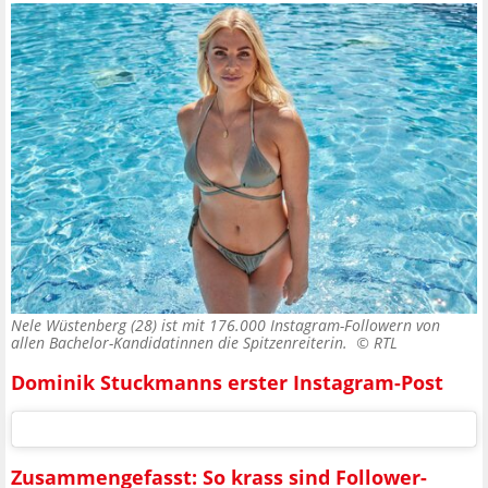
Nele Wüstenberg (28) ist mit 176.000 Instagram-Followern von
allen Bachelor-Kandidatinnen die Spitzenreiterin. ©
RTL
Dominik Stuckmanns erster Instagram-Post
Zusammengefasst: So krass sind Follower-