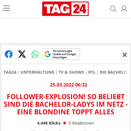
TAG24
UNTERHALTUNG
TV & SHOWS
RTL
DIE BACHELOR
25.03.2022 06:32
FOLLOWER-EXPLOSION! SO BELIEBT
SIND DIE BACHELOR-LADYS IM NETZ -
EINE BLONDINE TOPPT ALLES
4.448
Klicks
0
Reaktionen