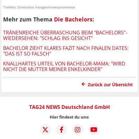
Titelfoto: Screenshot Instagram/svenjavonwrese
Mehr zum Thema
Die Bachelors
:
TRÄNENREICHE ÜBERRASCHUNG BEIM "BACHELORS"-
WIEDERSEHEN: "SCHLAG INS GESICHT"
BACHELOR ZIEHT KLARES FAZIT NACH FINALEN DATES:
"DAS IST SO FALSCH"
KNALLHARTES URTEIL VON BACHELOR-MAMA: "WIRD
NICHT DIE MUTTER MEINER ENKELKINDER"
Zurück zur Übersicht
TAG24 NEWS Deutschland GmbH
Hier findest du uns: