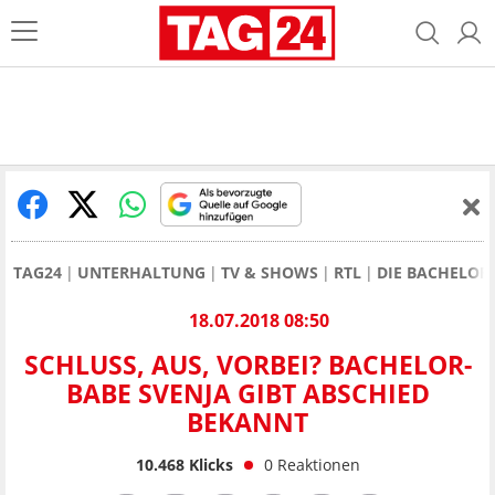
TAG24
UNTERHALTUNG
TV & SHOWS
RTL
DIE BACHELOR
18.07.2018 08:50
SCHLUSS, AUS, VORBEI? BACHELOR-
BABE SVENJA GIBT ABSCHIED
BEKANNT
10.468
Klicks
0
Reaktionen