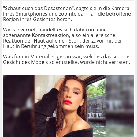
"Schaut euch das Desaster an", sagte sie in die Kamera
ihres Smartphones und zoomte dann an die betroffene
Region ihres Gesichtes heran.
Wie sie verriet, handelt es sich dabei um eine
sogenannte Kontaktreaktion, also ein allergische
Reaktion der Haut auf einen Stoff, der zuvor mit der
Haut in Berührung gekommen sein muss.
Was für ein Material es genau war, welches das schöne
Gesicht des Models so entstellte, wurde nicht verraten.