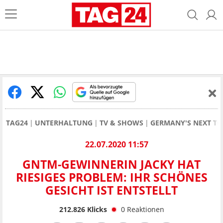
TAG24
UNTERHALTUNG
TV & SHOWS
GERMANY'S NEXT T
22.07.2020 11:57
GNTM-GEWINNERIN JACKY HAT
RIESIGES PROBLEM: IHR SCHÖNES
GESICHT IST ENTSTELLT
212.826
Klicks
0
Reaktionen