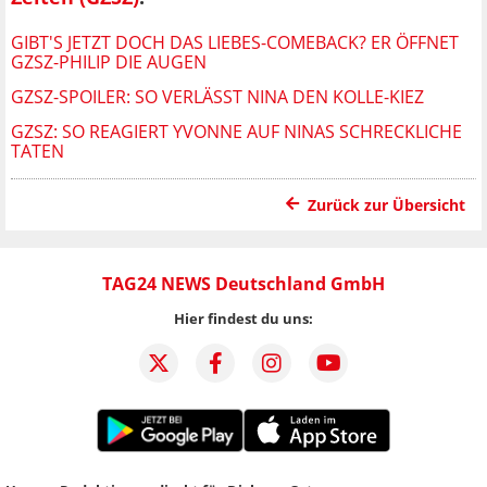
GIBT'S JETZT DOCH DAS LIEBES-COMEBACK? ER ÖFFNET
GZSZ-PHILIP DIE AUGEN
GZSZ-SPOILER: SO VERLÄSST NINA DEN KOLLE-KIEZ
GZSZ: SO REAGIERT YVONNE AUF NINAS SCHRECKLICHE
TATEN
Zurück zur Übersicht
TAG24 NEWS Deutschland GmbH
Hier findest du uns: