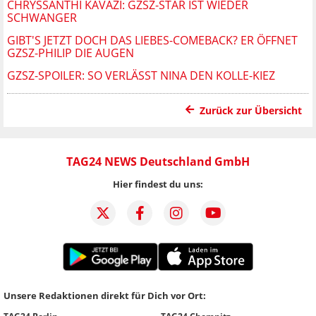
CHRYSSANTHI KAVAZI: GZSZ-STAR IST WIEDER
SCHWANGER
GIBT'S JETZT DOCH DAS LIEBES-COMEBACK? ER ÖFFNET
GZSZ-PHILIP DIE AUGEN
GZSZ-SPOILER: SO VERLÄSST NINA DEN KOLLE-KIEZ
Zurück zur Übersicht
TAG24 NEWS Deutschland GmbH
Hier findest du uns:
Unsere Redaktionen direkt für Dich vor Ort: