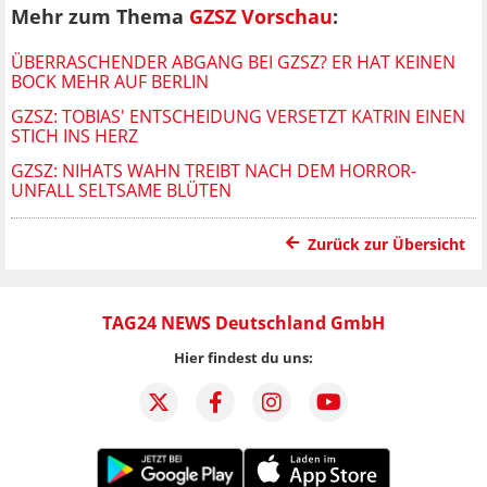
Mehr zum Thema
GZSZ Vorschau
:
ÜBERRASCHENDER ABGANG BEI GZSZ? ER HAT KEINEN
BOCK MEHR AUF BERLIN
GZSZ: TOBIAS' ENTSCHEIDUNG VERSETZT KATRIN EINEN
STICH INS HERZ
GZSZ: NIHATS WAHN TREIBT NACH DEM HORROR-
UNFALL SELTSAME BLÜTEN
Zurück zur Übersicht
TAG24 NEWS Deutschland GmbH
Hier findest du uns: