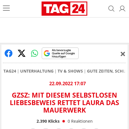
TAG24
UNTERHALTUNG
TV & SHOWS
GUTE ZEITEN, SCHLE
22.09.2022 17:07
GZSZ: MIT DIESEM SELBSTLOSEN
LIEBESBEWEIS RETTET LAURA DAS
MAUERWERK
2.390
Klicks
0
Reaktionen