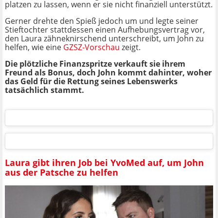
platzen zu lassen, wenn er sie nicht finanziell unterstützt.
Gerner drehte den Spieß jedoch um und legte seiner
Stieftochter stattdessen einen Aufhebungsvertrag vor,
den Laura zähneknirschend unterschreibt, um John zu
helfen, wie eine
GZSZ-Vorschau
zeigt.
Die plötzliche Finanzspritze verkauft sie ihrem
Freund als Bonus, doch John kommt dahinter, woher
das Geld für die Rettung seines Lebenswerks
tatsächlich stammt.
Laura gibt ihren Job bei YvoMed auf, um John
aus der Patsche zu helfen