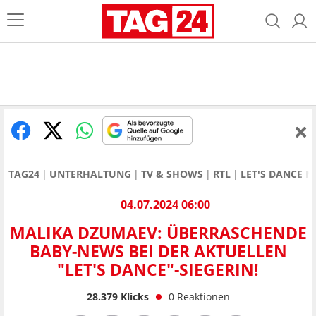
TAG24
UNTERHALTUNG
TV & SHOWS
RTL
LET'S DANCE 
04.07.2024 06:00
MALIKA DZUMAEV: ÜBERRASCHENDE
BABY-NEWS BEI DER AKTUELLEN
"LET'S DANCE"-SIEGERIN!
28.379
Klicks
0
Reaktionen