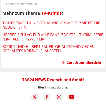
Titelfoto: ARD/Rudolf Wernicke
Mehr zum Thema
TV-Krimis
:
TV-ÜBERRASCHUNG BEI "MÜNCHEN MORD": SIE IST DIE
NEUE CHEFIN
HERBER SCHLAG FÜR ALLE FANS: ZDF STELLT KRIMI-SERIE
"EIN FALL FÜR ZWEI" EIN
BORRIS UND HILBERT SAUER: OB-AUFSTAND GEGEN
GEPLANTES KRIMI-AUS IM OSTEN
Zurück zur Übersicht
TAG24 NEWS Deutschland GmbH
Hier findest du uns: