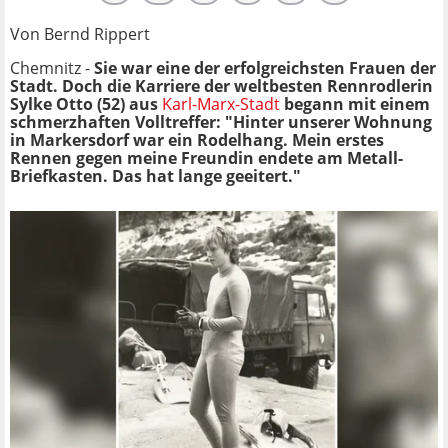
Von Bernd Rippert
Chemnitz -
Sie war eine der erfolgreichsten Frauen der
Stadt. Doch die Karriere der weltbesten Rennrodlerin
Sylke Otto (52) aus
Karl-Marx-Stadt
begann mit einem
schmerzhaften Volltreffer: "Hinter unserer Wohnung
in Markersdorf war ein Rodelhang. Mein erstes
Rennen gegen meine Freundin endete am Metall-
Briefkasten. Das hat lange geeitert."