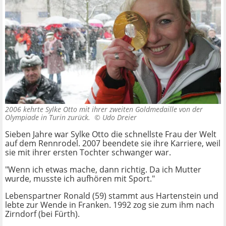
2006 kehrte Sylke Otto mit ihrer zweiten Goldmedaille von der
Olympiade in Turin zurück. ©
Udo Dreier
Sieben Jahre war Sylke Otto die schnellste Frau der Welt
auf dem Rennrodel. 2007 beendete sie ihre Karriere, weil
sie mit ihrer ersten Tochter schwanger war.
"Wenn ich etwas mache, dann richtig. Da ich Mutter
wurde, musste ich aufhören mit Sport."
Lebenspartner Ronald (59) stammt aus Hartenstein und
lebte zur Wende in Franken. 1992 zog sie zum ihm nach
Zirndorf (bei Fürth).