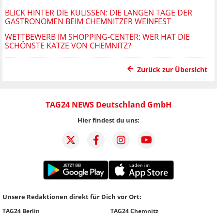
BLICK HINTER DIE KULISSEN: DIE LANGEN TAGE DER
GASTRONOMEN BEIM CHEMNITZER WEINFEST
WETTBEWERB IM SHOPPING-CENTER: WER HAT DIE
SCHÖNSTE KATZE VON CHEMNITZ?
Zurück zur Übersicht
TAG24 NEWS Deutschland GmbH
Hier findest du uns:
Unsere Redaktionen direkt für Dich vor Ort:
TAG24 Berlin
TAG24 Chemnitz