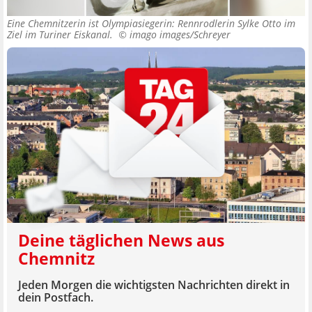
Eine Chemnitzerin ist Olympiasiegerin: Rennrodlerin Sylke Otto im
Ziel im Turiner Eiskanal. ©
imago images/Schreyer
Deine täglichen News aus
Chemnitz
Jeden Morgen die wichtigsten Nachrichten direkt in
dein Postfach.