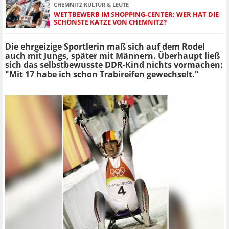
CHEMNITZ KULTUR & LEUTE
WETTBEWERB IM SHOPPING-CENTER: WER HAT DIE
SCHÖNSTE KATZE VON CHEMNITZ?
Die ehrgeizige Sportlerin maß sich auf dem Rodel
auch mit Jungs, später mit Männern. Überhaupt ließ
sich das selbstbewusste DDR-Kind nichts vormachen:
"Mit 17 habe ich schon Trabireifen gewechselt."