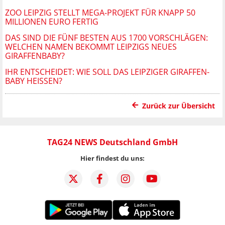
ZOO LEIPZIG STELLT MEGA-PROJEKT FÜR KNAPP 50
MILLIONEN EURO FERTIG
DAS SIND DIE FÜNF BESTEN AUS 1700 VORSCHLÄGEN:
WELCHEN NAMEN BEKOMMT LEIPZIGS NEUES
GIRAFFENBABY?
IHR ENTSCHEIDET: WIE SOLL DAS LEIPZIGER GIRAFFEN-
BABY HEISSEN?
Zurück zur Übersicht
TAG24 NEWS Deutschland GmbH
Hier findest du uns: