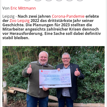
Von
Eric Mittmann
Leipzig -
Nach zwei Jahren
Corona-Pandemie
erlebte
der
Zoo Leipzig
2022 das drittstärkste Jahr seiner
Geschichte. Die Planungen für 2023 stellten die
Mitarbeiter angesichts zahlreicher Krisen dennoch
vor Herausforderung. Eine Sache soll dabei definitiv
stabil bleiben.