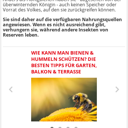
überwinternden Königin - auch keinen Speicher oder
Vorrat des Volkes, auf den sie zurückgreifen können.
Sie sind daher auf die verfügbaren Nahrungsquellen
angewiesen. Wenn es nicht ausreichend gibt,
verhungern sie, während andere Insekten von
Reserven leben.
WIE KANN MAN BIENEN &
HUMMELN SCHÜTZEN? DIE
BESTEN TIPPS FÜR GARTEN,
BALKON & TERRASSE