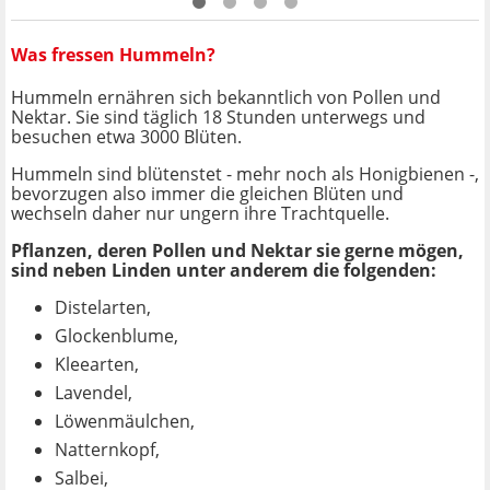
Was fressen Hummeln?
Hummeln ernähren sich bekanntlich von Pollen und
Nektar. Sie sind täglich 18 Stunden unterwegs und
besuchen etwa 3000 Blüten.
Hummeln sind blütenstet - mehr noch als Honigbienen -,
bevorzugen also immer die gleichen Blüten und
wechseln daher nur ungern ihre Trachtquelle.
Pflanzen, deren Pollen und Nektar sie gerne mögen,
sind neben Linden unter anderem die folgenden:
Distelarten,
Glockenblume,
Kleearten,
Lavendel,
Löwenmäulchen,
Natternkopf,
Salbei,