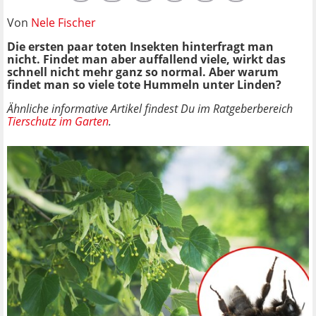
Von
Nele Fischer
Die ersten paar toten Insekten hinterfragt man
nicht. Findet man aber auffallend viele, wirkt das
schnell nicht mehr ganz so normal. Aber warum
findet man so viele tote Hummeln unter Linden?
Ähnliche informative Artikel findest Du im Ratgeberbereich
Tierschutz im Garten
.