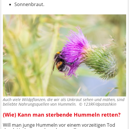
Sonnenbraut.
Auch viele Wildpflanzen, die wir als Unkraut sehen und mähen, sind
beliebte Nahrungsquellen von Hummeln. ©
123RF/dpotashkin
(Wie) Kann man sterbende Hummeln retten?
Will man junge Hummeln vor einem vorzeitigen Tod