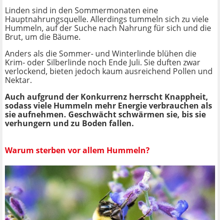
Linden sind in den Sommermonaten eine
Hauptnahrungsquelle. Allerdings tummeln sich zu viele
Hummeln, auf der Suche nach Nahrung für sich und die
Brut, um die Bäume.
Anders als die Sommer- und Winterlinde blühen die
Krim- oder Silberlinde noch Ende Juli. Sie duften zwar
verlockend, bieten jedoch kaum ausreichend Pollen und
Nektar.
Auch aufgrund der Konkurrenz herrscht Knappheit,
sodass viele Hummeln mehr Energie verbrauchen als
sie aufnehmen. Geschwächt schwärmen sie, bis sie
verhungern und zu Boden fallen.
Warum sterben vor allem Hummeln?